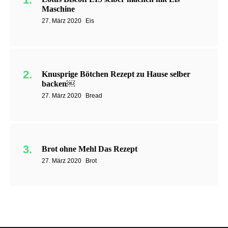
Maschine
27. März 2020
Eis
Knusprige Bötchen Rezept zu Hause selber
backen￼
27. März 2020
Bread
Brot ohne Mehl Das Rezept
27. März 2020
Brot