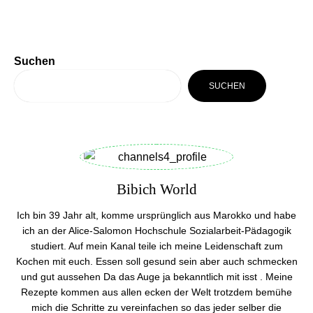
Suchen
SUCHEN
Bibich World
Ich bin 39 Jahr alt, komme ursprünglich aus Marokko und habe
ich an der Alice-Salomon Hochschule Sozialarbeit-Pädagogik
studiert. Auf mein Kanal teile ich meine Leidenschaft zum
Kochen mit euch. Essen soll gesund sein aber auch schmecken
und gut aussehen Da das Auge ja bekanntlich mit isst . Meine
Rezepte kommen aus allen ecken der Welt trotzdem bemühe
mich die Schritte zu vereinfachen so das jeder selber die