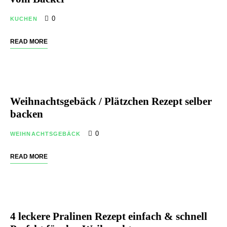
0
KUCHEN
READ MORE
Weihnachtsgebäck / Plätzchen Rezept selber
backen
0
WEIHNACHTSGEBÄCK
READ MORE
4 leckere Pralinen Rezept einfach & schnell