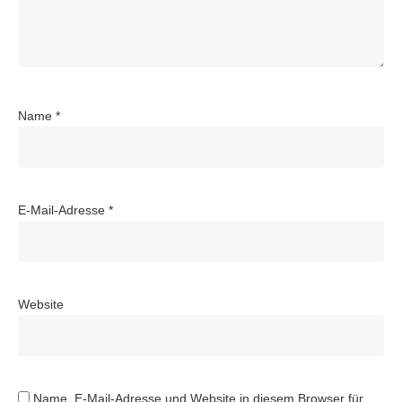
Name
*
E-Mail-Adresse
*
Website
Name, E-Mail-Adresse und Website in diesem Browser für