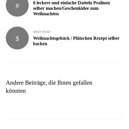
6 leckere und einfache Datteln Pralinen
selber machen/Geschenkidee zum
Weihnachten
NEXT POST
Weihnachtsgebäck / Plätzchen Rezept selber
backen
Andere Beiträge, die Ihnen gefallen
könnten