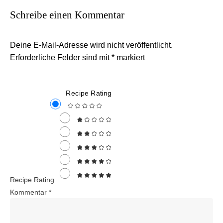
Schreibe einen Kommentar
Deine E-Mail-Adresse wird nicht veröffentlicht.
Erforderliche Felder sind mit
*
markiert
Recipe Rating
Recipe Rating
Kommentar
*