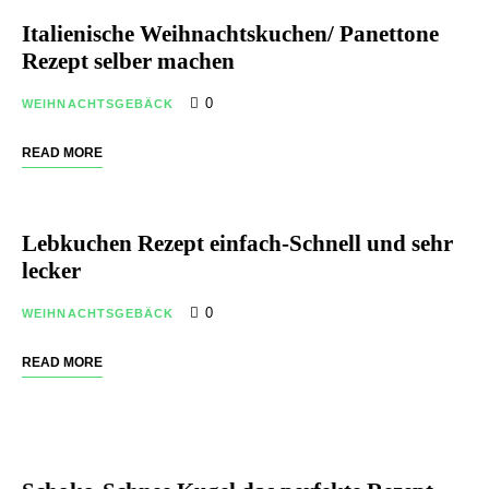
Italienische Weihnachtskuchen/ Panettone
Rezept selber machen
0
WEIHNACHTSGEBÄCK
READ MORE
Lebkuchen Rezept einfach-Schnell und sehr
lecker
0
WEIHNACHTSGEBÄCK
READ MORE