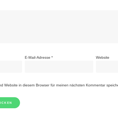
E-Mail-Adresse
*
Website
d Website in diesem Browser für meinen nächsten Kommentar speich