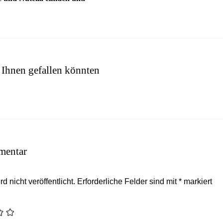
 Ihnen gefallen könnten
mentar
 nicht veröffentlicht.
Erforderliche Felder sind mit
*
markiert