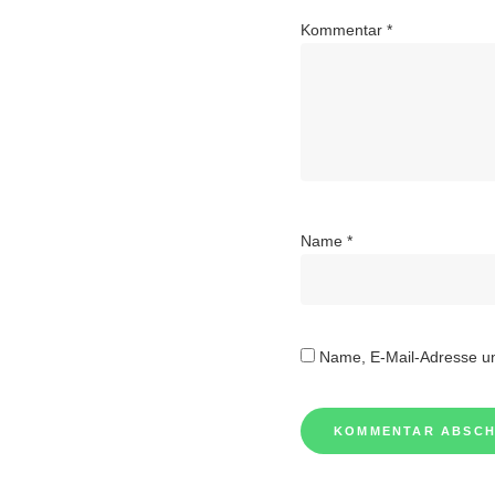
Kommentar
*
Name
*
Name, E-Mail-Adresse un