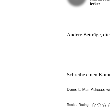
lecker
Andere Beiträge, die
Schreibe einen Kom
Deine E-Mail-Adresse wird
Recipe Rating