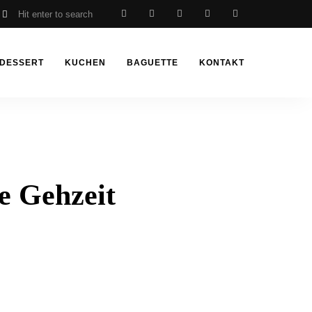
DESSERT
KUCHEN
BAGUETTE
KONTAKT
e Gehzeit