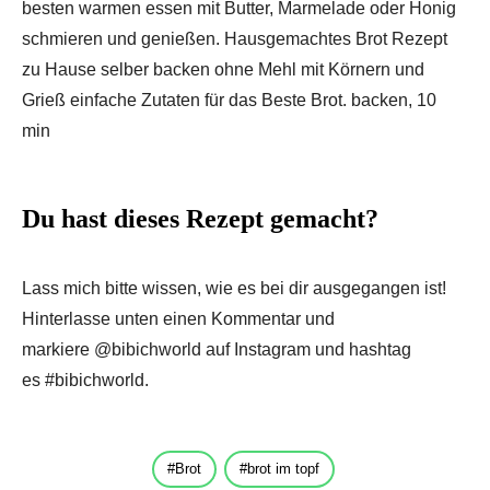
besten warmen essen mit Butter, Marmelade oder Honig
schmieren und genießen. Hausgemachtes Brot Rezept
zu Hause selber backen ohne Mehl mit Körnern und
Grieß einfache Zutaten für das Beste Brot. backen, 10
min
Du hast dieses Rezept gemacht?
Lass mich bitte wissen, wie es bei dir ausgegangen ist!
Hinterlasse unten einen Kommentar und
markiere @bibichworld auf Instagram und hashtag
es #bibichworld.
Brot
brot im topf