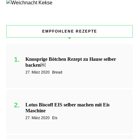
EMPFOHLENE REZEPTE
Knusprige Bötchen Rezept zu Hause selber
backen￼
27. März 2020
Bread
Lotus Biscoff EIS selber machen mit Eis
Maschine
27. März 2020
Eis