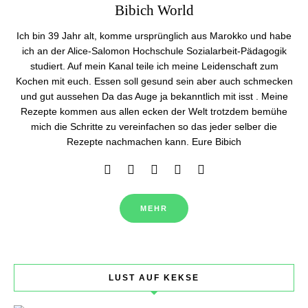
Bibich World
Ich bin 39 Jahr alt, komme ursprünglich aus Marokko und habe
ich an der Alice-Salomon Hochschule Sozialarbeit-Pädagogik
studiert. Auf mein Kanal teile ich meine Leidenschaft zum
Kochen mit euch. Essen soll gesund sein aber auch schmecken
und gut aussehen Da das Auge ja bekanntlich mit isst . Meine
Rezepte kommen aus allen ecken der Welt trotzdem bemühe
mich die Schritte zu vereinfachen so das jeder selber die
Rezepte nachmachen kann. Eure Bibich
MEHR
LUST AUF KEKSE