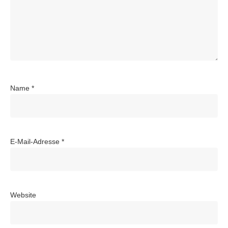
Name
*
E-Mail-Adresse
*
Website