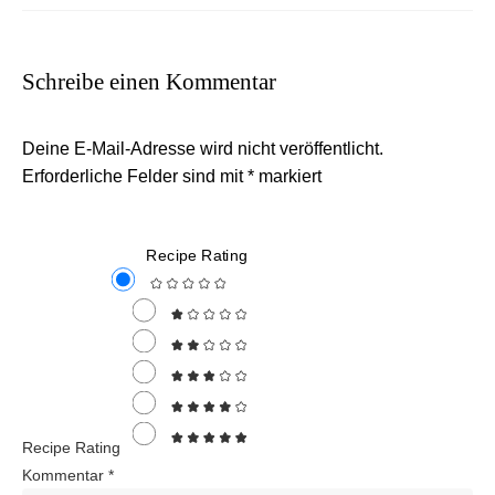
Schreibe einen Kommentar
Deine E-Mail-Adresse wird nicht veröffentlicht.
Erforderliche Felder sind mit
*
markiert
Recipe Rating
Recipe Rating
Kommentar
*