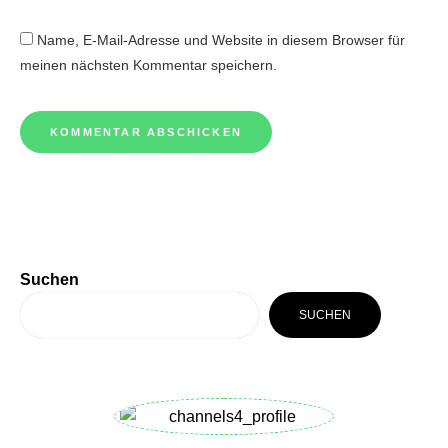
Name, E-Mail-Adresse und Website in diesem Browser für
meinen nächsten Kommentar speichern.
Suchen
SUCHEN