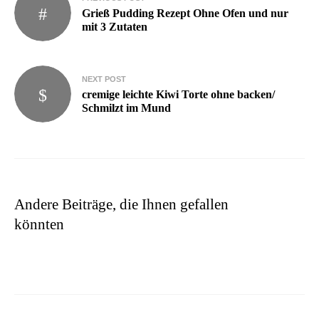
Grieß Pudding Rezept Ohne Ofen und nur
mit 3 Zutaten
NEXT POST
cremige leichte Kiwi Torte ohne backen/
Schmilzt im Mund
Andere Beiträge, die Ihnen gefallen
könnten