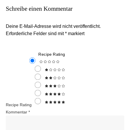
Schreibe einen Kommentar
Deine E-Mail-Adresse wird nicht veröffentlicht.
Erforderliche Felder sind mit
*
markiert
Recipe Rating
Recipe Rating
Kommentar
*