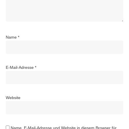
Name
*
E-Mail-Adresse
*
Website
Name, E-Mail-Adresse und Website in diesem Browser für