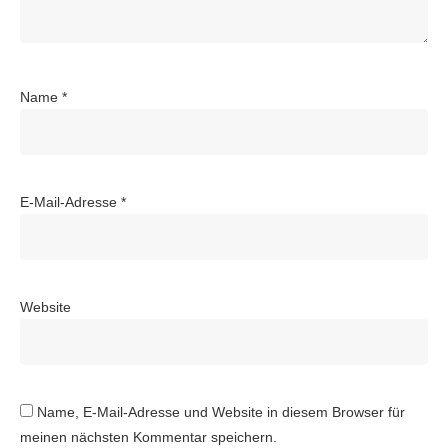
Name
*
E-Mail-Adresse
*
Website
Name, E-Mail-Adresse und Website in diesem Browser für
meinen nächsten Kommentar speichern.