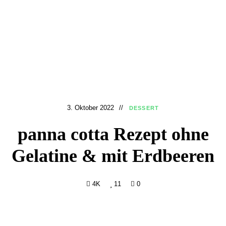
3. Oktober 2022
DESSERT
panna cotta Rezept ohne
Gelatine & mit Erdbeeren
4K
11
0