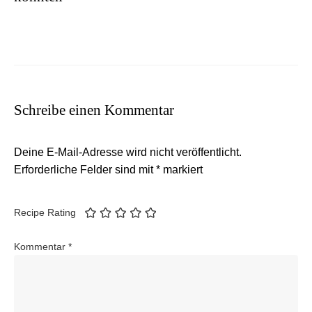
Schreibe einen Kommentar
Deine E-Mail-Adresse wird nicht veröffentlicht.
Erforderliche Felder sind mit
*
markiert
Recipe Rating
Kommentar
*