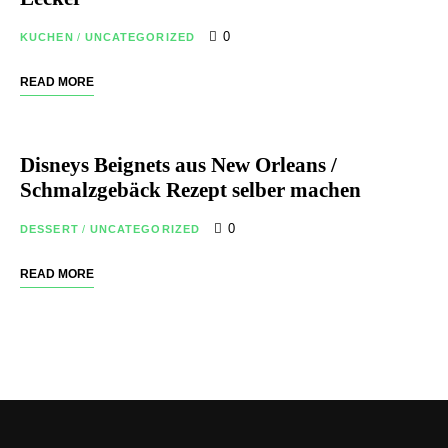
0
KUCHEN
/
UNCATEGORIZED
READ MORE
Disneys Beignets aus New Orleans /
Schmalzgebäck Rezept selber machen
0
DESSERT
/
UNCATEGORIZED
READ MORE