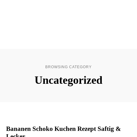
BROWSING CATEGORY
Uncategorized
Bananen Schoko Kuchen Rezept Saftig &
Lecker