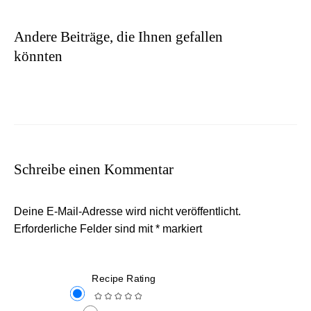
Andere Beiträge, die Ihnen gefallen
könnten
Schreibe einen Kommentar
Deine E-Mail-Adresse wird nicht veröffentlicht.
Erforderliche Felder sind mit
*
markiert
Recipe Rating