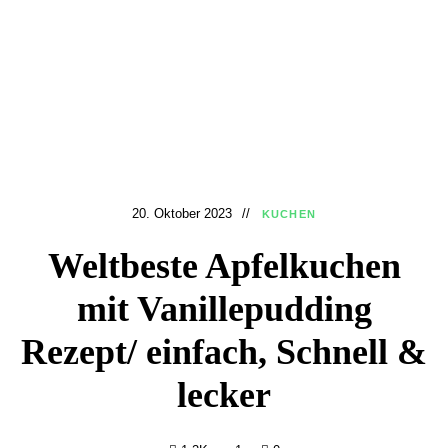
20. Oktober 2023
KUCHEN
Weltbeste Apfelkuchen
mit Vanillepudding
Rezept/ einfach, Schnell &
lecker