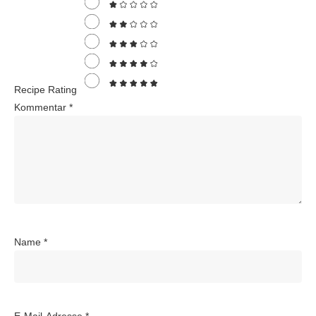
Recipe Rating
Kommentar
*
Name
*