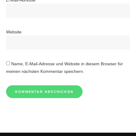
E-Mail-Adresse
*
Website
Name, E-Mail-Adresse und Website in diesem Browser für
meinen nächsten Kommentar speichern.