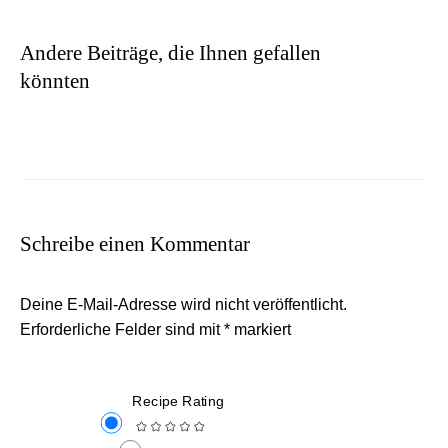
Andere Beiträge, die Ihnen gefallen
könnten
Schreibe einen Kommentar
Deine E-Mail-Adresse wird nicht veröffentlicht.
Erforderliche Felder sind mit
*
markiert
Recipe Rating