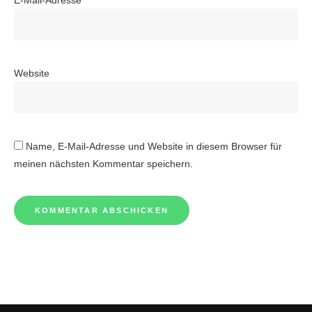
E-Mail-Adresse
*
Website
Name, E-Mail-Adresse und Website in diesem Browser für
meinen nächsten Kommentar speichern.