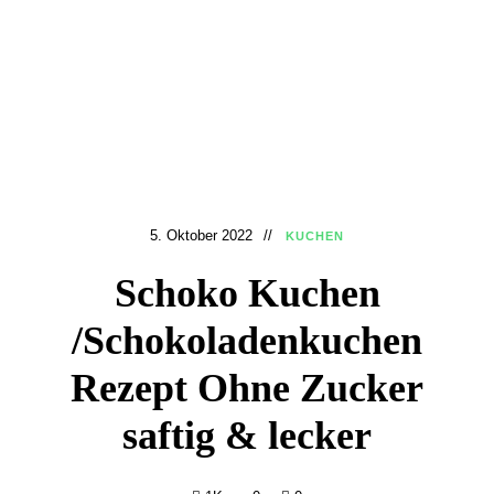
5. Oktober 2022
KUCHEN
Schoko Kuchen
/Schokoladenkuchen
Rezept Ohne Zucker
saftig & lecker