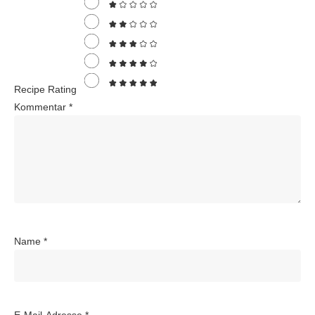
Recipe Rating
Kommentar
*
Name
*