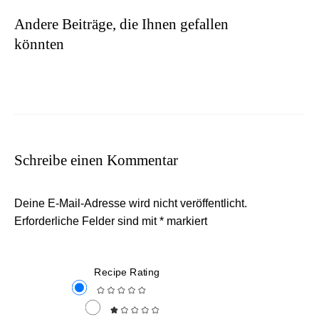
Andere Beiträge, die Ihnen gefallen
könnten
Schreibe einen Kommentar
Deine E-Mail-Adresse wird nicht veröffentlicht.
Erforderliche Felder sind mit
*
markiert
Recipe Rating