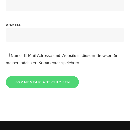
Website
Name, E-Mail-Adresse und Website in diesem Browser für
meinen nächsten Kommentar speichern.