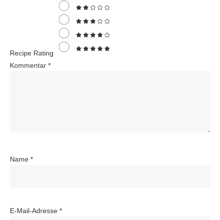
Recipe Rating
Kommentar
*
Name
*
E-Mail-Adresse
*