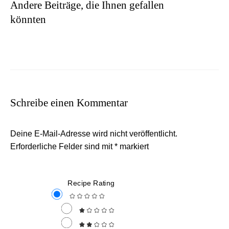
Andere Beiträge, die Ihnen gefallen
könnten
Schreibe einen Kommentar
Deine E-Mail-Adresse wird nicht veröffentlicht.
Erforderliche Felder sind mit
*
markiert
Recipe Rating