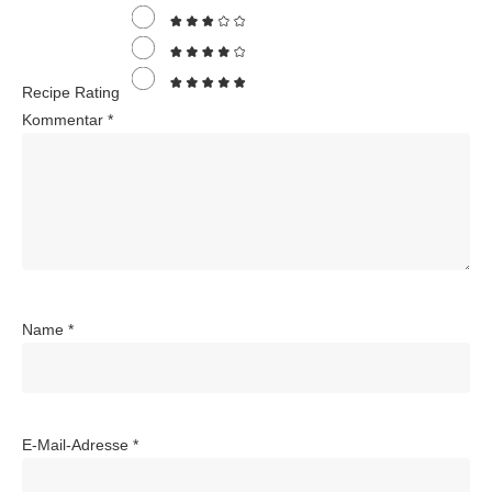
Recipe Rating
Kommentar
*
Name
*
E-Mail-Adresse
*