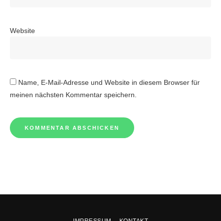
Website
Name, E-Mail-Adresse und Website in diesem Browser für
meinen nächsten Kommentar speichern.