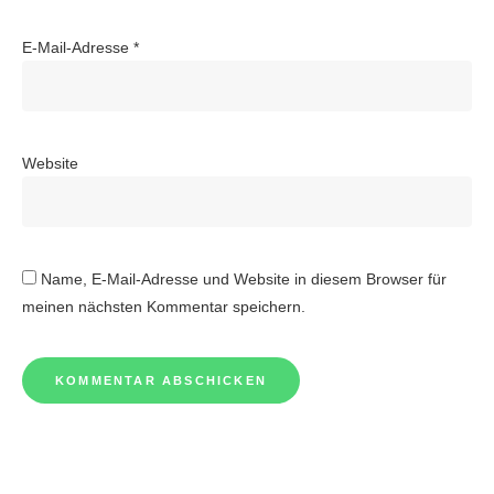
E-Mail-Adresse
*
Website
Name, E-Mail-Adresse und Website in diesem Browser für
meinen nächsten Kommentar speichern.