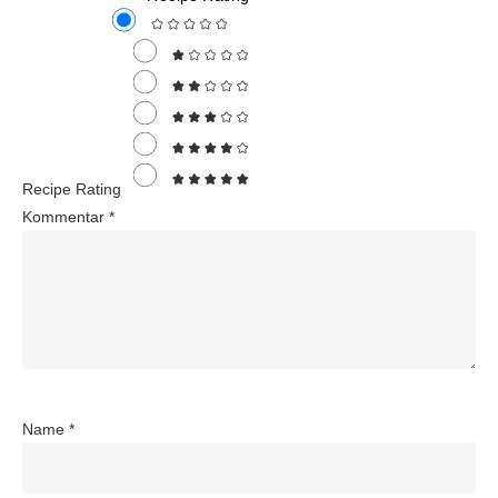
Recipe Rating
Kommentar
*
Name
*