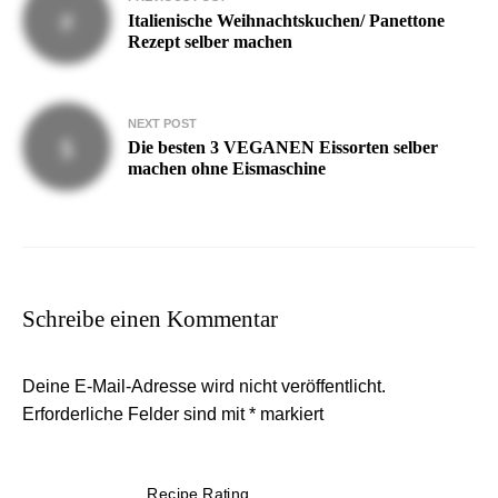
Italienische Weihnachtskuchen/ Panettone
Rezept selber machen
NEXT POST
Die besten 3 VEGANEN Eissorten selber
machen ohne Eismaschine
Schreibe einen Kommentar
Deine E-Mail-Adresse wird nicht veröffentlicht.
Erforderliche Felder sind mit
*
markiert
Recipe Rating