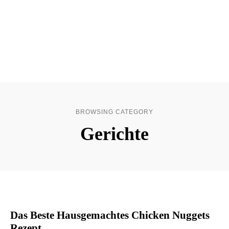
BROWSING CATEGORY
Gerichte
Das Beste Hausgemachtes Chicken Nuggets
Rezept