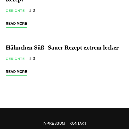
0
GERICHTE
READ MORE
Hähnchen Süß- Sauer Rezept extrem lecker
0
GERICHTE
READ MORE
IMPRESSUM
KONTAKT